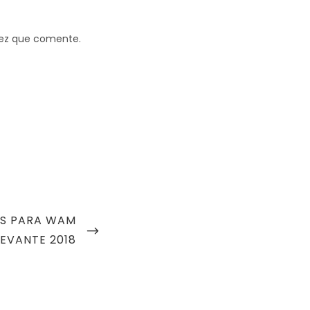
vez que comente.
S PARA WAM
LEVANTE 2018