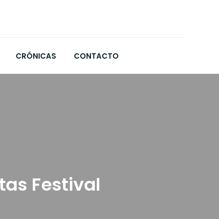
CRÓNICAS
CONTACTO
tas Festival