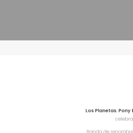
Los Planetas
,
Pony 
celebra
Banda de renombre 