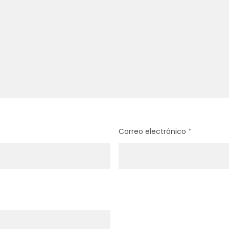
Correo electrónico
*