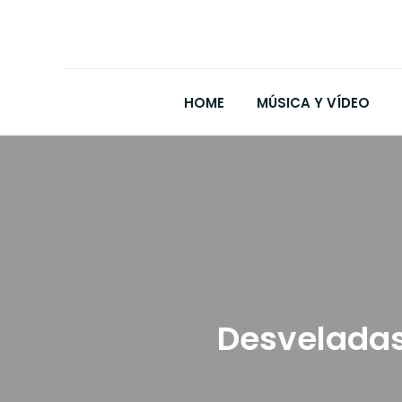
HOME
MÚSICA Y VÍDEO
Desveladas 