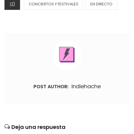
CATEGORIES
CONCIERTOS Y FESTIVALES
EN DIRECTO
Indiehache
POST AUTHOR:
Deja una respuesta