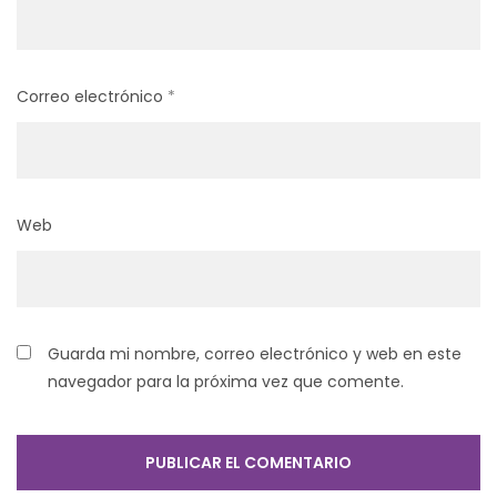
Correo electrónico
*
Web
Guarda mi nombre, correo electrónico y web en este
navegador para la próxima vez que comente.