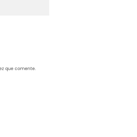
vez que comente.