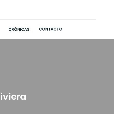
CONTACTO
CRÓNICAS
iviera