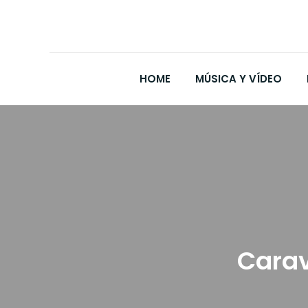
HOME
MÚSICA Y VÍDEO
Carav