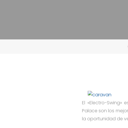
El «Electro-Swing»
Palace son los mejo
la oportunidad de ve