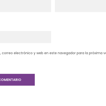
 correo electrónico y web en este navegador para la próxima 