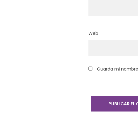
Web
Guarda mi nombre,