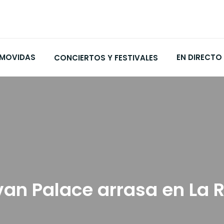
MOVIDAS
EN DIRECTO
CONCIERTOS Y FESTIVALES
an Palace arrasa en La R