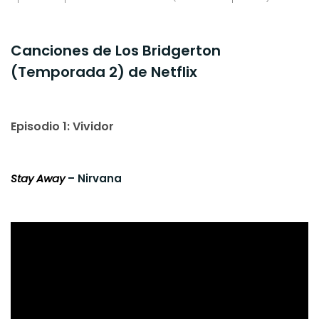
Canciones de Los Bridgerton
(Temporada 2) de Netflix
Episodio 1: Vividor
Stay Away
– Nirvana