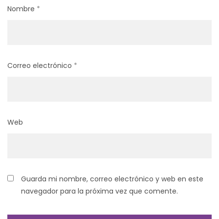
Nombre
*
Correo electrónico
*
Web
Guarda mi nombre, correo electrónico y web en este
navegador para la próxima vez que comente.