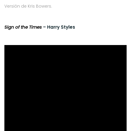
Versión de Kris Bowers.
Sign of the Times
– Harry Styles