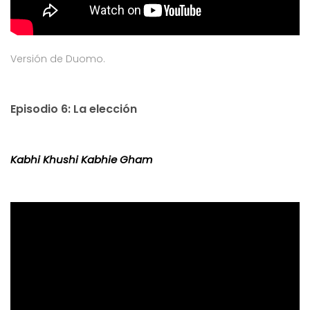
Versión de Duomo.
Episodio 6: La elección
Kabhi Khushi Kabhie Gham