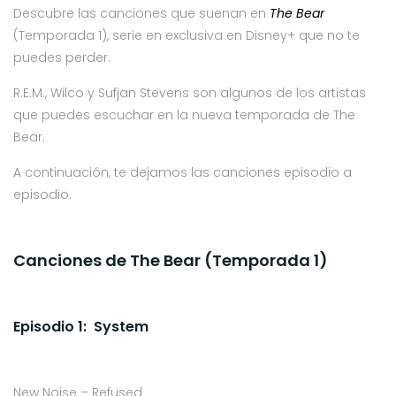
Descubre las canciones que suenan en
The Bear
(Temporada 1), serie en exclusiva en Disney+ que no te
puedes perder.
R.E.M., Wilco y Sufjan Stevens son algunos de los artistas
que puedes escuchar en la nueva temporada de The
Bear.
A continuación, te dejamos las canciones episodio a
episodio.
Canciones de The Bear (Temporada 1)
Episodio 1: System
New Noise – Refused