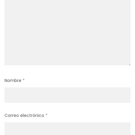
Nombre
*
Correo electrónico
*