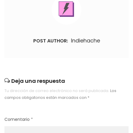
Indiehache
POST AUTHOR:
Deja una respuesta
Tu dirección de correo electrónico no será publicada.
Los
campos obligatorios están marcados con
*
Comentario
*