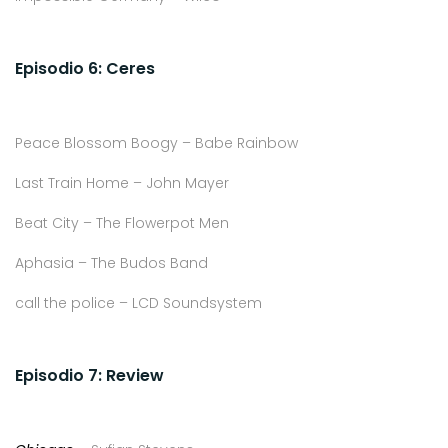
Episodio 6: Ceres
Peace Blossom Boogy – Babe Rainbow
Last Train Home – John Mayer
Beat City – The Flowerpot Men
Aphasia – The Budos Band
call the police – LCD Soundsystem
Episodio 7: Review