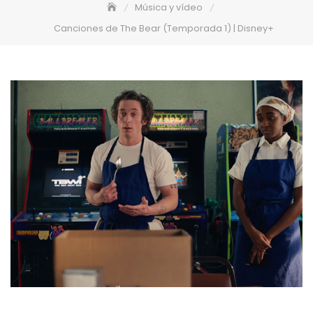
Música y vídeo
Canciones de The Bear (Temporada 1) | Disney+