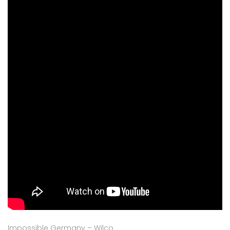
Impossible Germany – Wilco