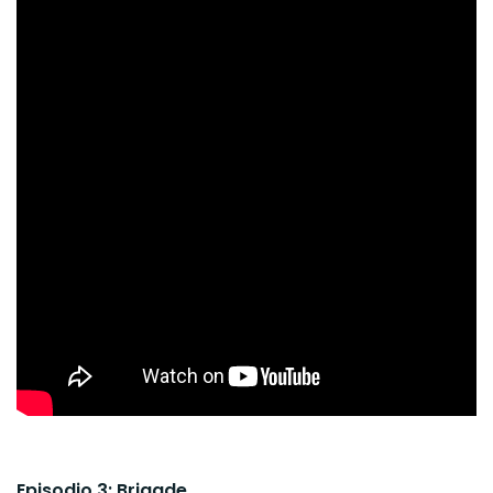
Episodio 3: Brigade