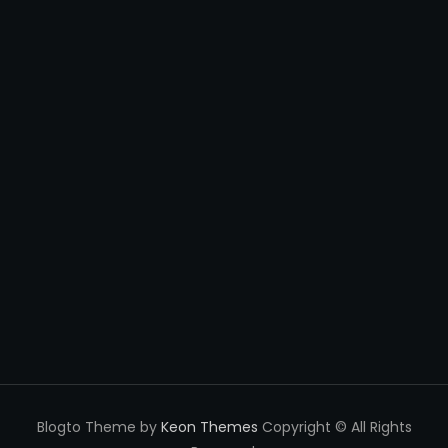
Blogto Theme by
Keon Themes
Copyright © All Rights