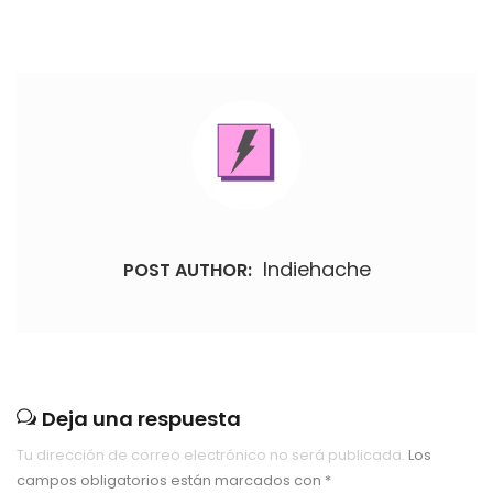
Indiehache
POST AUTHOR:
Deja una respuesta
Tu dirección de correo electrónico no será publicada.
Los
campos obligatorios están marcados con
*