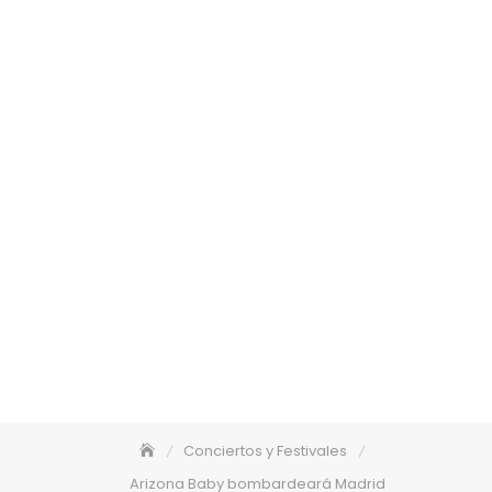
Conciertos y Festivales
Arizona Baby bombardeará Madrid