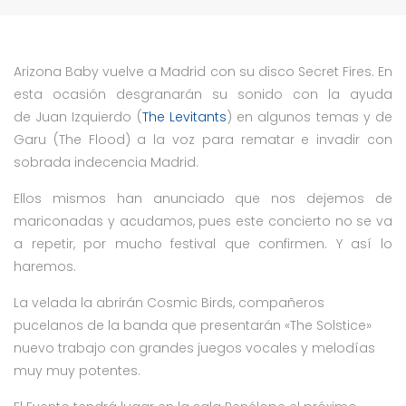
Arizona Baby vuelve a Madrid con su disco Secret Fires. En
esta ocasión desgranarán su sonido con la ayuda
de Juan Izquierdo (
The Levitants
) en algunos temas y de
Garu (The Flood) a la voz para rematar e invadir con
sobrada indecencia Madrid.
Ellos mismos han anunciado que nos dejemos de
mariconadas y acudamos, pues este concierto no se va
a repetir, por mucho festival que confirmen. Y así lo
haremos.
La velada la abrirán Cosmic Birds, compañeros
pucelanos de la banda que presentarán «The Solstice»
nuevo trabajo con grandes juegos vocales y melodías
muy muy potentes.