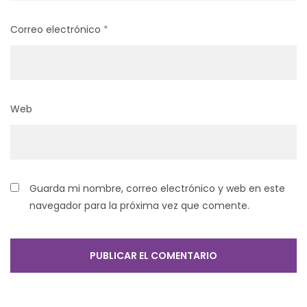
Correo electrónico
*
Web
Guarda mi nombre, correo electrónico y web en este
navegador para la próxima vez que comente.