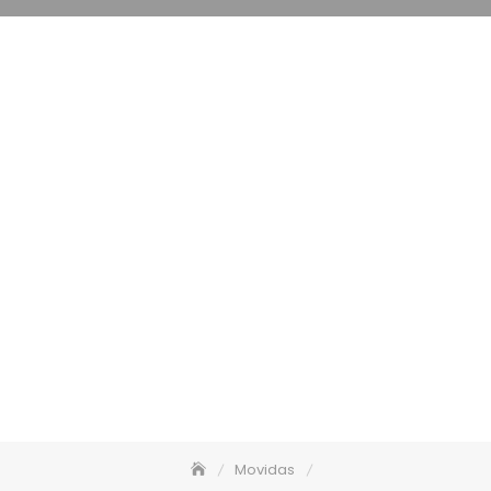
Movidas