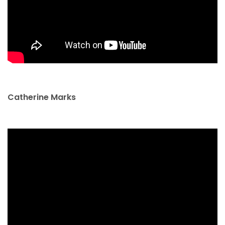
Catherine Marks