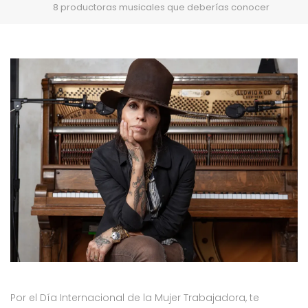
8 productoras musicales que deberías conocer
Por el Día Internacional de la Mujer Trabajadora, te