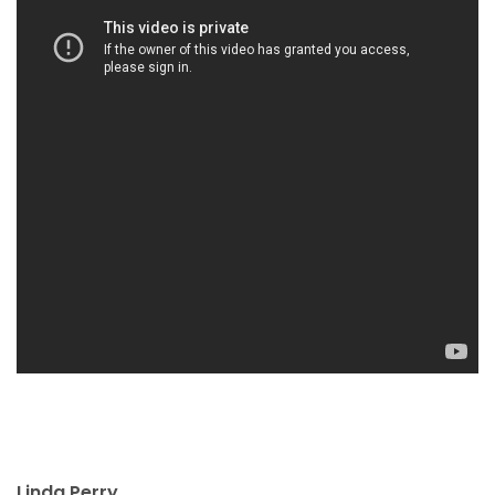
Linda Perry