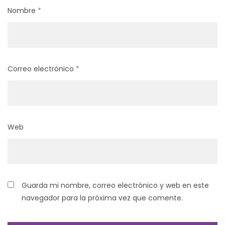
Nombre
*
Correo electrónico
*
Web
Guarda mi nombre, correo electrónico y web en este
navegador para la próxima vez que comente.