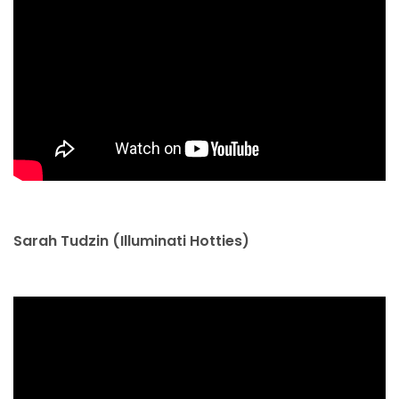
Sarah Tudzin (Illuminati Hotties)