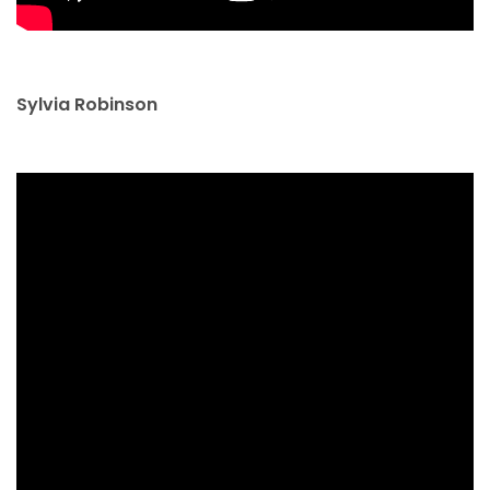
Sylvia Robinson