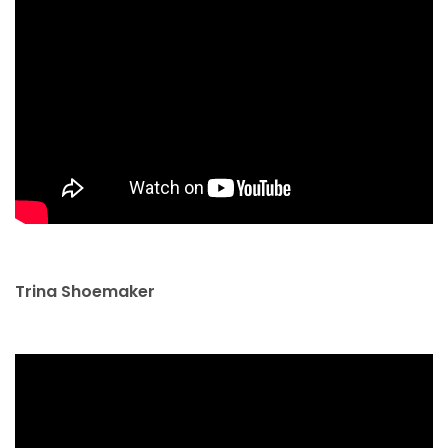
Trina Shoemaker