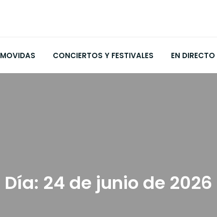
MOVIDAS
CONCIERTOS Y FESTIVALES
EN DIRECTO
Día:
24 de junio de 2026