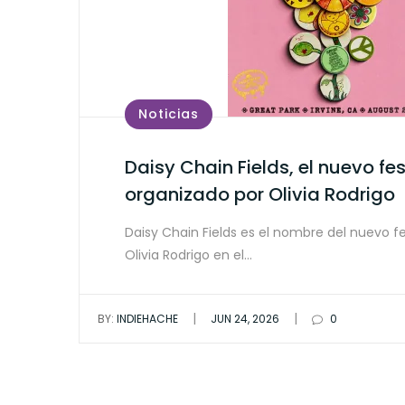
Noticias
Daisy Chain Fields, el nuevo fes
organizado por Olivia Rodrigo
Daisy Chain Fields es el nombre del nuevo fe
Olivia Rodrigo en el…
|
|
BY:
INDIEHACHE
JUN 24, 2026
0