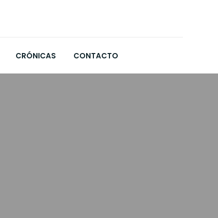
CRÓNICAS
CONTACTO