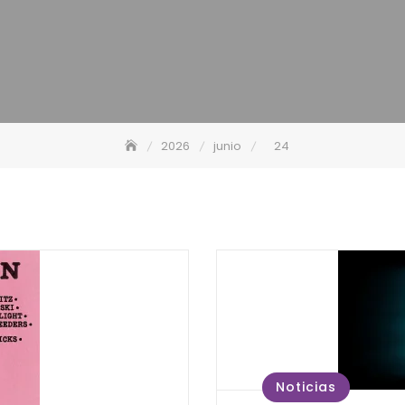
2026
junio
24
Noticias