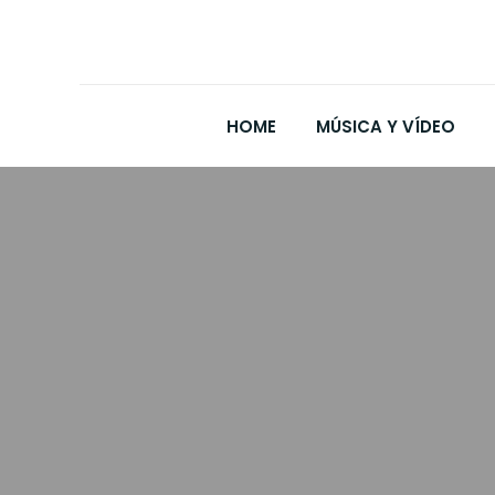
HOME
MÚSICA Y VÍDEO