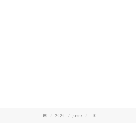
2026
junio
10