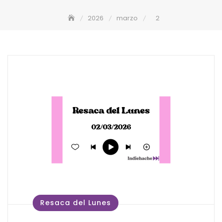
2026
marzo
2
Resaca del Lunes