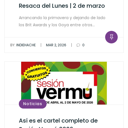
Resaca del Lunes | 2 de marzo
Arrancando la primavera y dejando de lado
los Brit Awards y los Goya entre otros…
|
|
BY:
INDIEHACHE
MAR 2, 2026
0
Noticias
Así es el cartel completo de