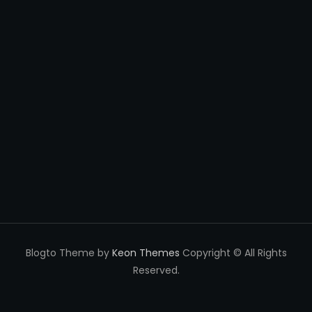
Blogto Theme by
Keon Themes
Copyright © All Rights
Reserved.