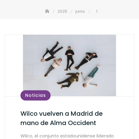
2025
junio
1
Noticias
Wilco vuelven a Madrid de
mano de Alma Occident
Wilco, el conjunto estadounidense liderado