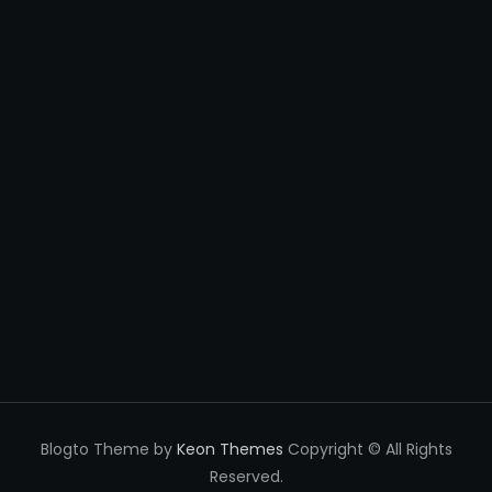
Blogto Theme by
Keon Themes
Copyright © All Rights
Reserved.