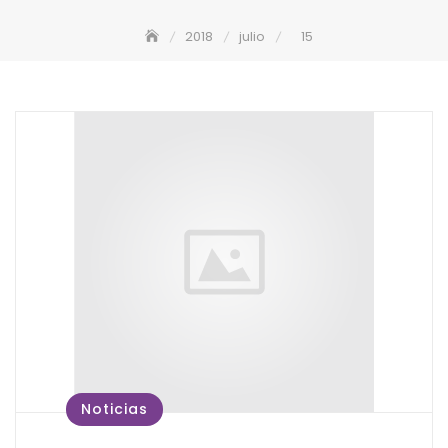
2018
julio
15
Noticias