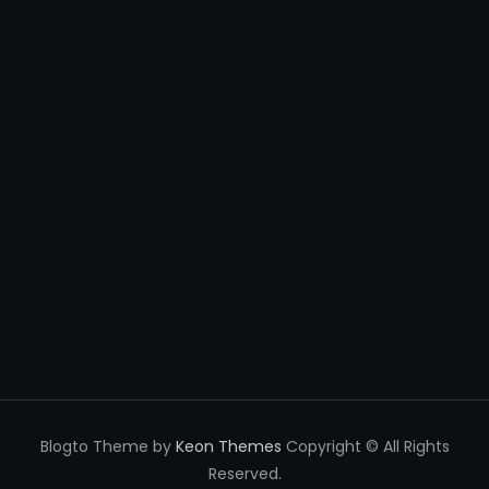
Blogto Theme by
Keon Themes
Copyright © All Rights
Reserved.