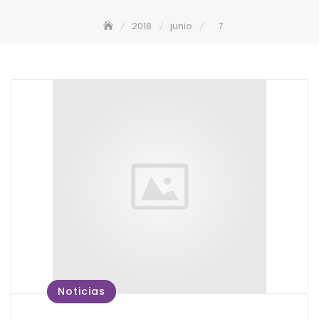
2018
junio
7
Noticias