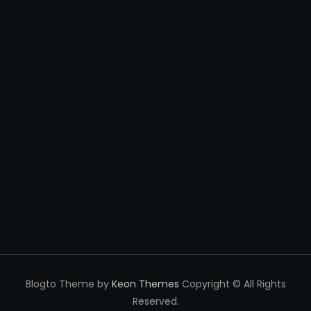
Blogto Theme by
Keon Themes
Copyright © All Rights
Reserved.