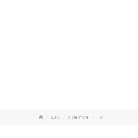
2016
diciembre
3