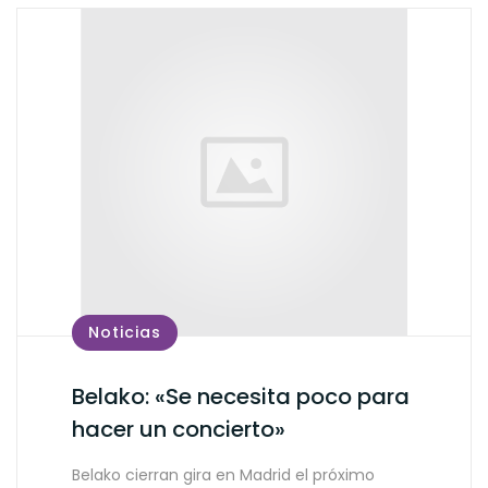
Noticias
Belako: «Se necesita poco para
hacer un concierto»
Belako cierran gira en Madrid el próximo