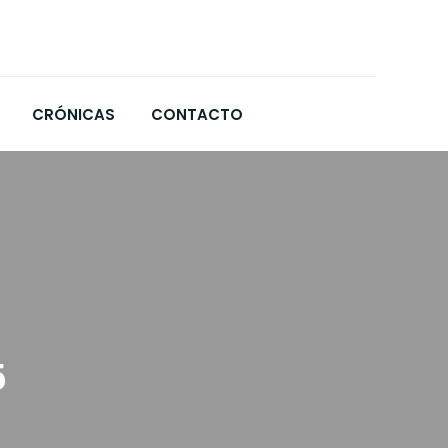
CRÓNICAS
CONTACTO
5