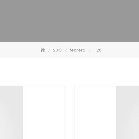
2015
febrero
20