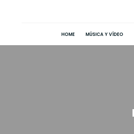
HOME
MÚSICA Y VÍDEO