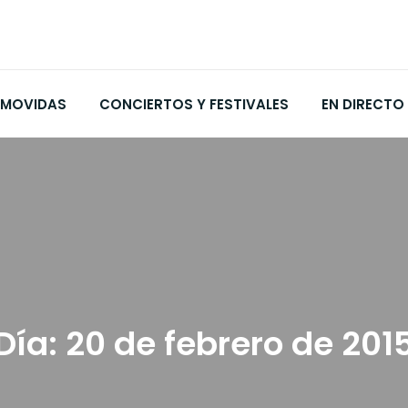
MOVIDAS
CONCIERTOS Y FESTIVALES
EN DIRECTO
Día:
20 de febrero de 201