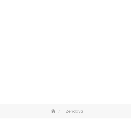
Zendaya