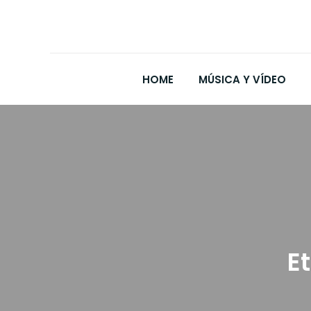
HOME
MÚSICA Y VÍDEO
E