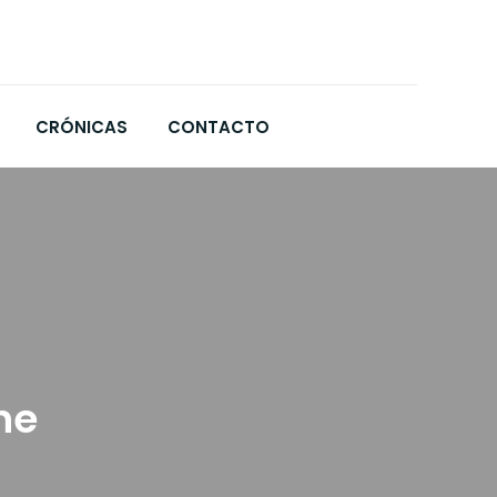
CRÓNICAS
CONTACTO
ne