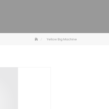
Yellow Big Machine