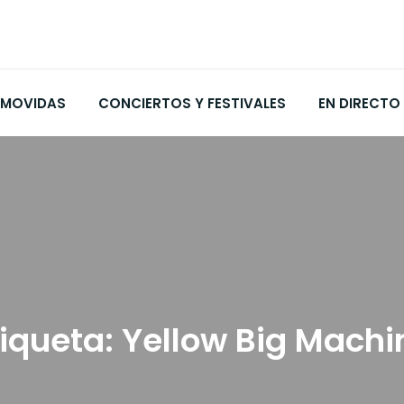
MOVIDAS
CONCIERTOS Y FESTIVALES
EN DIRECTO
tiqueta:
Yellow Big Machi