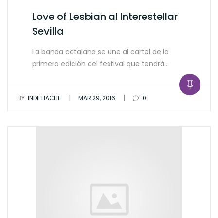
Love of Lesbian al Interestellar
Sevilla
La banda catalana se une al cartel de la
primera edición del festival que tendrá…
|
|
BY:
INDIEHACHE
MAR 29, 2016
0