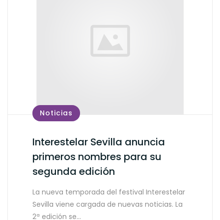
Noticias
Interestelar Sevilla anuncia
primeros nombres para su
segunda edición
La nueva temporada del festival Interestelar
Sevilla viene cargada de nuevas noticias. La
2ª edición se…