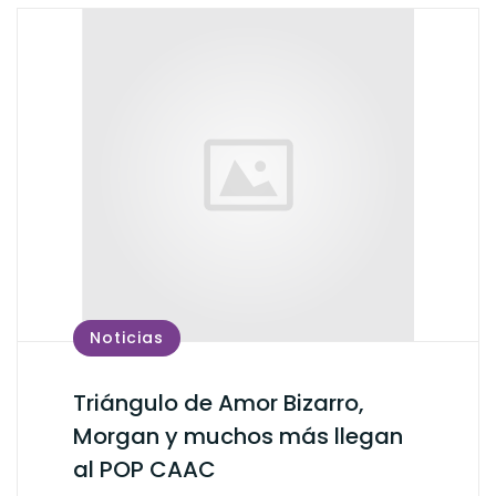
Noticias
Triángulo de Amor Bizarro,
Morgan y muchos más llegan
al POP CAAC