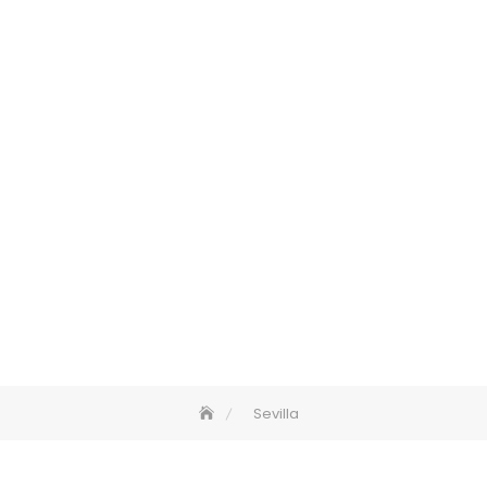
Sevilla