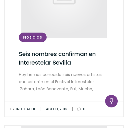
Noticias
Seis nombres confirman en
Interestelar Sevilla
Hoy hemos conocido seis nuevos artistas
que estarán en el Festival Interestelar
Zahara, León Benavente, Full, Mucho,…
|
|
BY:
INDIEHACHE
AGO 10, 2016
0