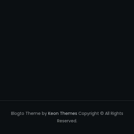
Blogto Theme by
Keon Themes
Copyright © All Rights
Reserved.