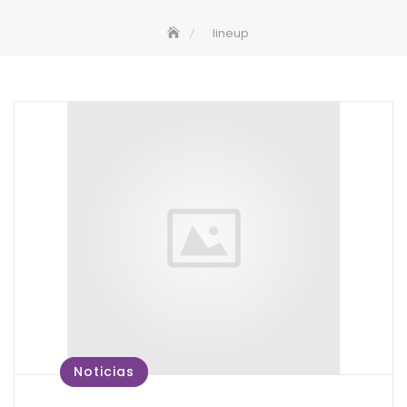
lineup
Noticias