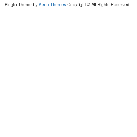
Blogto Theme by
Keon Themes
Copyright © All Rights Reserved.