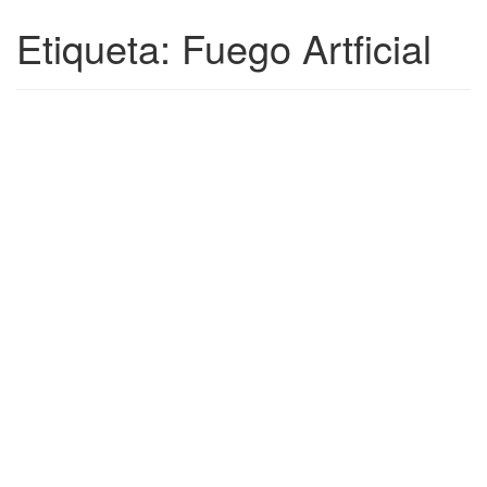
Etiqueta:
Fuego Artficial