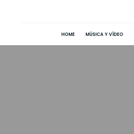
HOME
MÚSICA Y VÍDEO