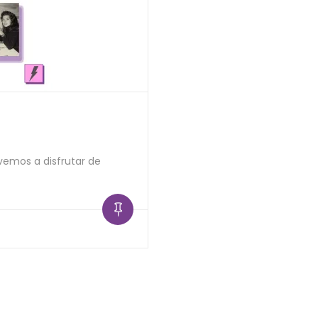
lvemos a disfrutar de