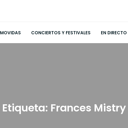
MOVIDAS
CONCIERTOS Y FESTIVALES
EN DIRECTO
Etiqueta:
Frances Mistry