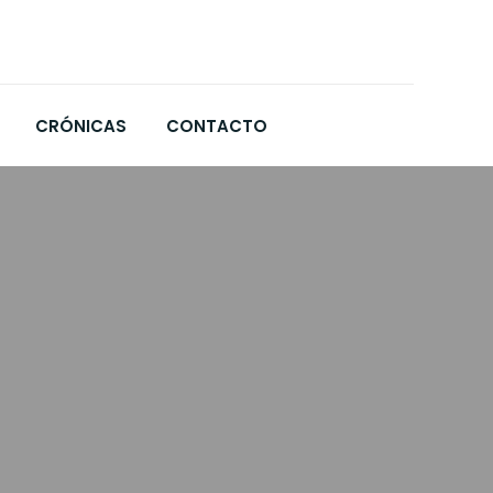
CRÓNICAS
CONTACTO