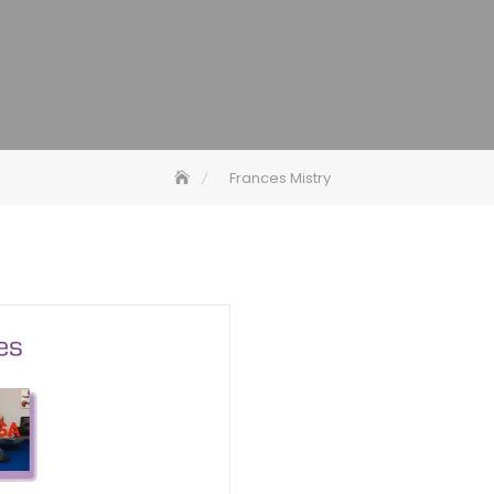
Frances Mistry