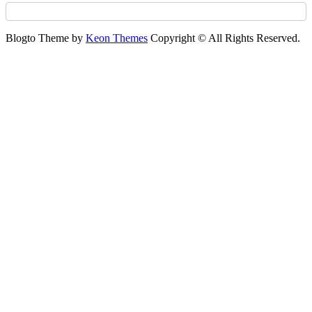
Blogto Theme by
Keon Themes
Copyright © All Rights Reserved.