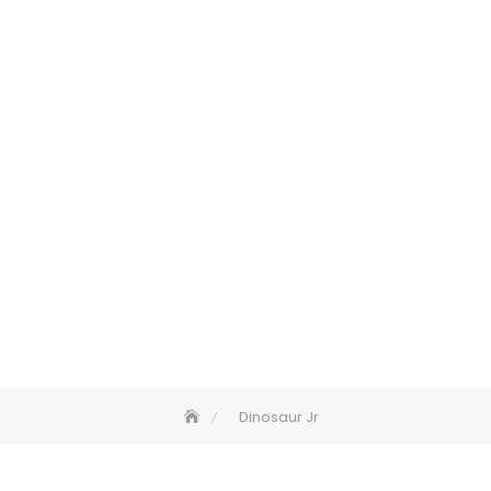
Dinosaur Jr