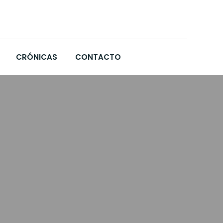
CRÓNICAS
CONTACTO