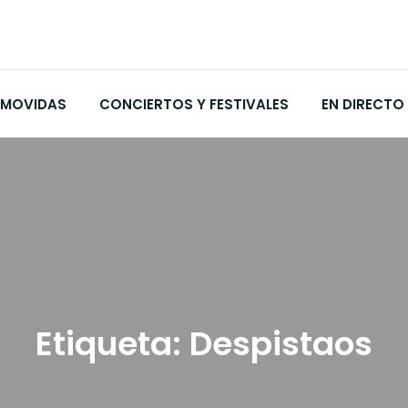
MOVIDAS
CONCIERTOS Y FESTIVALES
EN DIRECTO
Etiqueta:
Despistaos