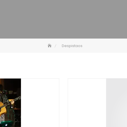
Despistaos