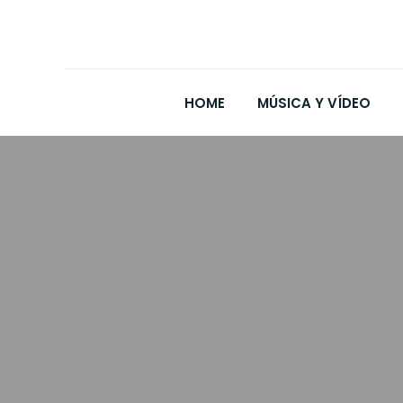
HOME
MÚSICA Y VÍDEO