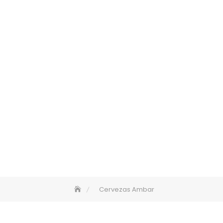
Cervezas Ambar