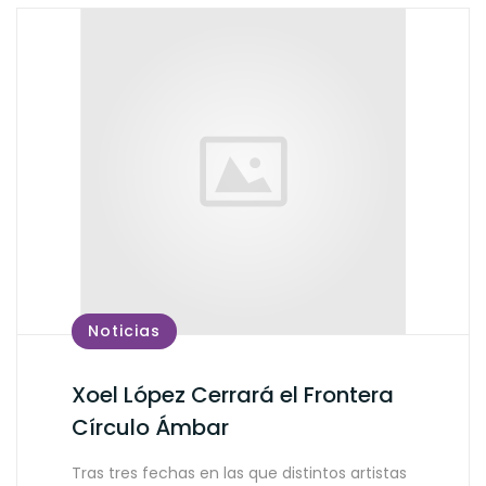
Noticias
Xoel López Cerrará el Frontera
Círculo Ámbar
Tras tres fechas en las que distintos artistas