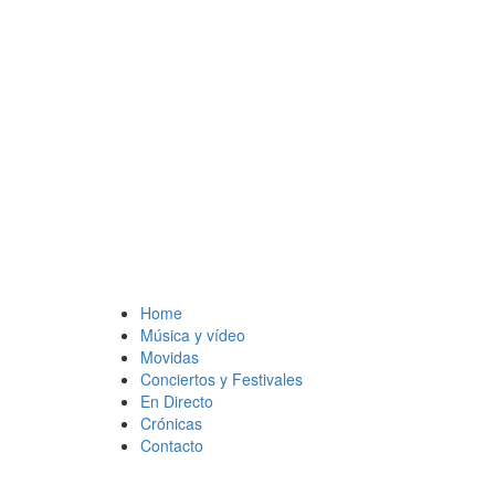
Home
Música y vídeo
Movidas
Conciertos y Festivales
En Directo
Crónicas
Contacto