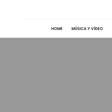
HOME
MÚSICA Y VÍDEO