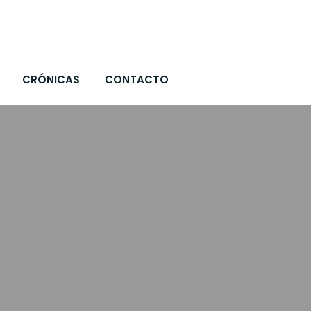
CRÓNICAS
CONTACTO