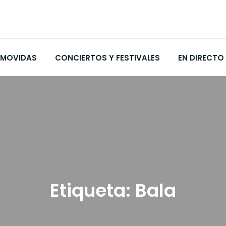
MOVIDAS
CONCIERTOS Y FESTIVALES
EN DIRECTO
Etiqueta:
Bala