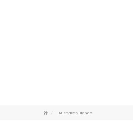
Australian Blonde