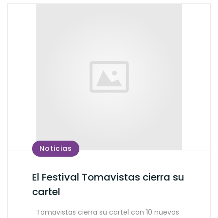
Noticias
El Festival Tomavistas cierra su
cartel
Tomavistas cierra su cartel con 10 nuevos