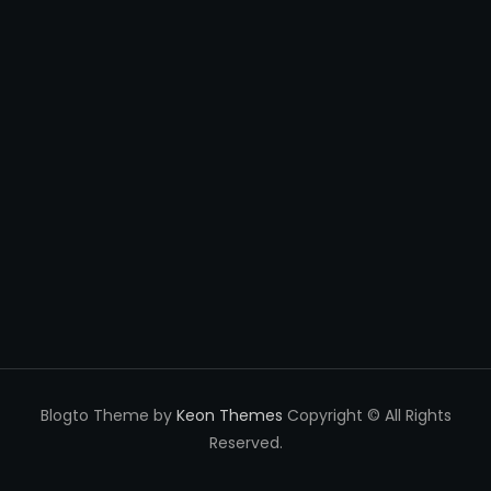
Blogto Theme by
Keon Themes
Copyright © All Rights
Reserved.