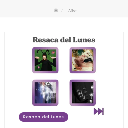
After
Resaca del Lunes