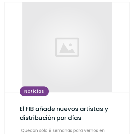
Noticias
El FIB añade nuevos artistas y
distribución por días
Quedan sólo 9 semanas para vernos en